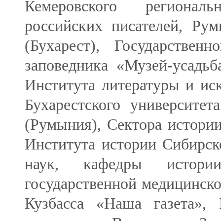
Кемеровского региональ
российских писателей, Ру
(Бухарест), Государствен
заповедника «Музей-усадьб
Института литературы и иск
Бухарестского университет
(Румыния), Сектора истории
Института истории Сибирск
наук, кафедры истори
государственной медицинско
Кузбасса «Наша газета»,