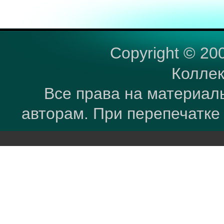
Copyright © 20
Коллек
Все права на материал
авторам. При перепечатке