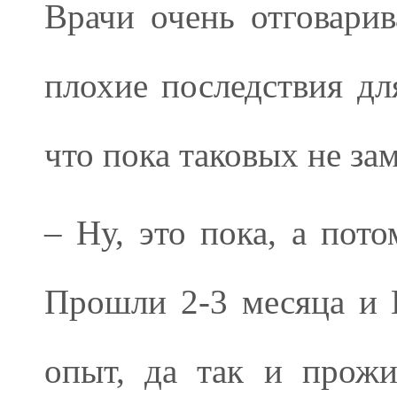
Врачи очень отговарив
плохие последствия для
что пока таковых не зам
– Ну, это пока, а пото
Прошли 2-3 месяца и 
опыт, да так и прож