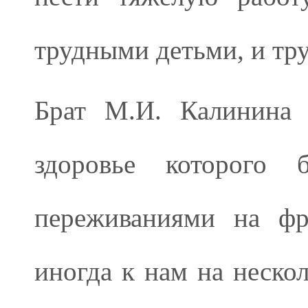
трудными детьми, и тр
Брат М.И. Калинина 
здоровье которого 
переживаниями на фр
иногда к нам на нескол