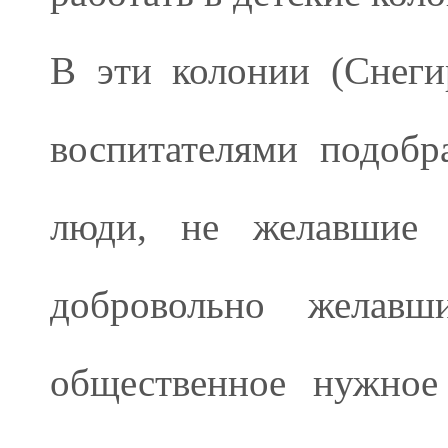
В эти колонии (Снеги
воспитателями подобр
люди, не желавшие 
добровольно желав
общественное нужное