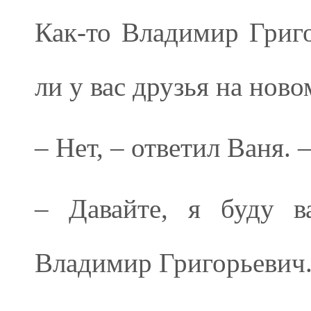
Как-то Владимир Григ
ли у вас друзья на нов
– Нет, – ответил Ваня. 
– Давайте, я буду в
Владимир Григорьевич