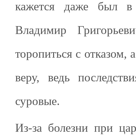
кажется даже был в 
Владимир Григорьев
торопиться с отказом, а
веру, ведь последств
суровые.
Из-за болезни при ца