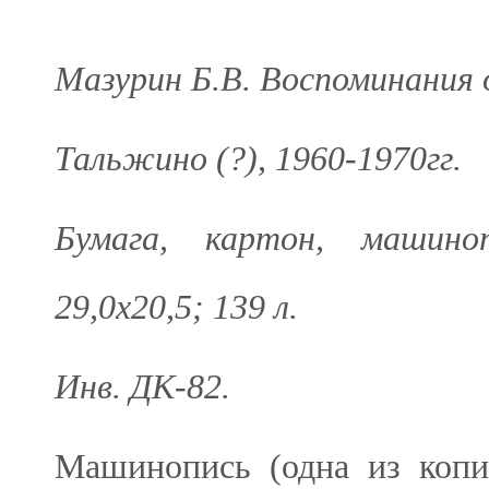
Мазурин Б.В. Воспоминания 
Тальжино (?), 1960-1970гг.
Бумага, картон, машино
29,0х20,5; 139 л.
Инв. ДК-82.
Машинопись (одна из копи