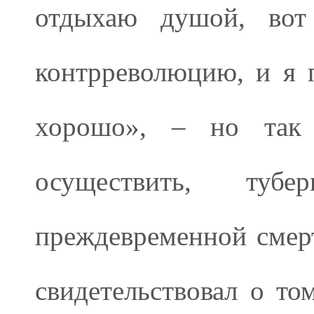
отдыхаю душой, вот 
контрреволюцию, и я 
хорошо», – но так
осуществить, ту
преждевременной смер
свидетельствовал о то