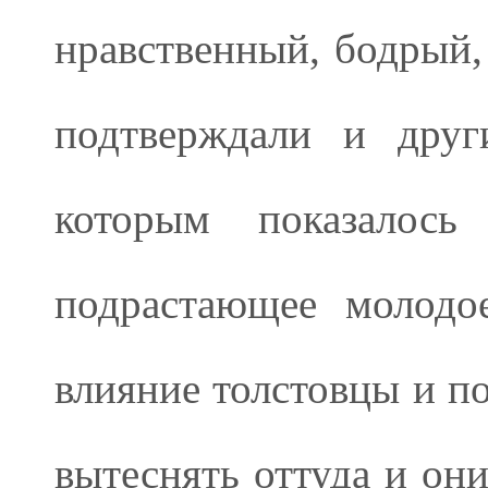
нравственный, бодрый,
подтверждали и друг
которым показалось
подрастающее молодо
влияние толстовцы и п
вытеснять оттуда и он