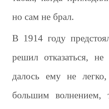
но сам не брал.
В 1914 году предсто
решил отказаться, не
далось ему не легко
большим волнением, 