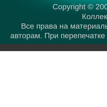
Copyright © 20
Коллек
Все права на материал
авторам. При перепечатке