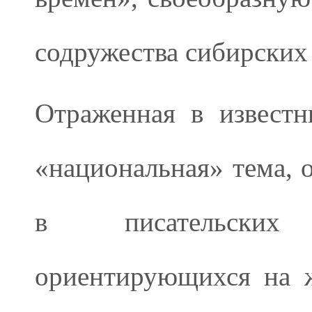
содружества сибирских 
Отраженная в извест
«национальная» тема, 
в писательских
ориентирующихся на 