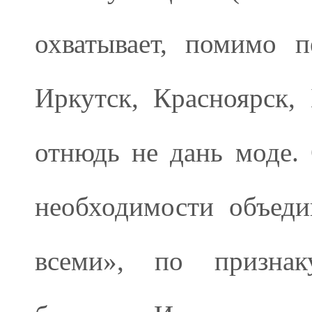
охватывает, помимо п
Иркутск, Красноярск,
отнюдь не дань моде.
необходимости объеди
всеми», по признак