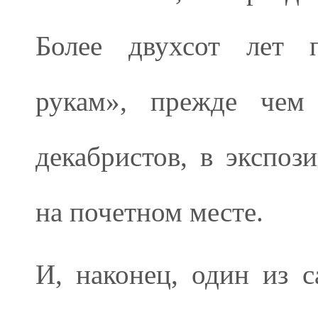
Более двухсот лет п
рукам», прежде чем
декабристов, в экспоз
на почетном месте.
И, наконец, один из 