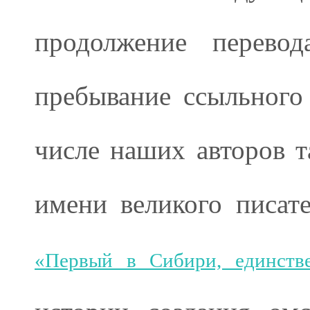
продолжение перевод
пребывание ссыльного
числе наших авторов т
имени великого писат
«Первый в Сибири, единств