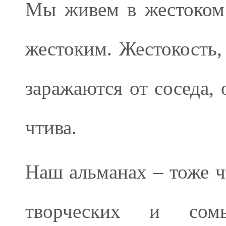
Мы живем в жестоком 
жестоким. Жестокость, 
заражаются от соседа, 
чтива.
Наш альманах – тоже ч
творческих и сом