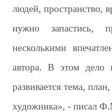
людей, пространство, в
нужно запастись, 
несколькими впечатл
автора. В этом дело 
развивается тема, план
художника», - писал Ф