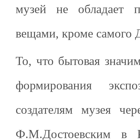
музей не обладает 
вещами, кроме самого 
То, что бытовая значи
формирования экспо
создателям музея че
Ф.М.Достоевским в К