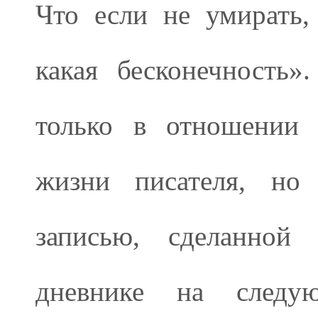
Что если не умирать,
какая бесконечность
только в отношении 
жизни писателя, но
записью, сделанной
дневнике на следу