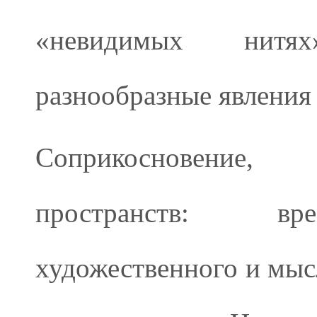
«невидимых нитя
разнообразные явления 
Соприкосновение,
пространств: вре
художественного и мыс