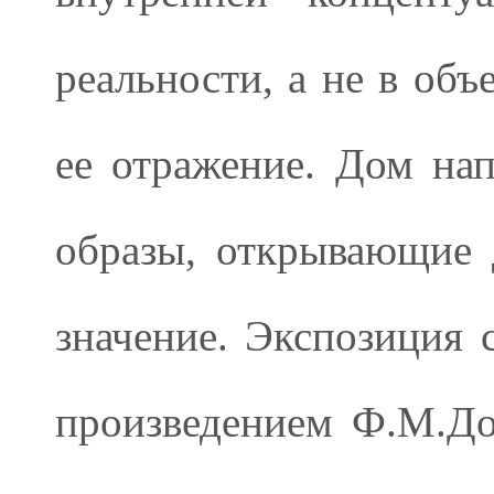
реальности, а не в об
ее отражение. Дом на
образы, открывающие 
значение. Экспозиция 
произведением Ф.М.Дос