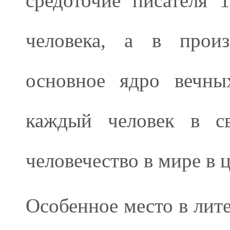
средоточие писателя 
человека, а в произ
основное ядро вечны
каждый человек в с
человечество в мире в 
Особенное место в лите