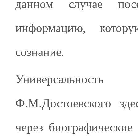
данном случае посе
информацию, котору
сознание.
Универсальность
Ф.М.Достоевского зде
через биографические