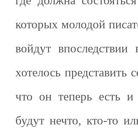
где должна состояться
которых молодой писат
войдут впоследствии
хотелось представить с
что он теперь есть и
будут нечто, кто-то ил