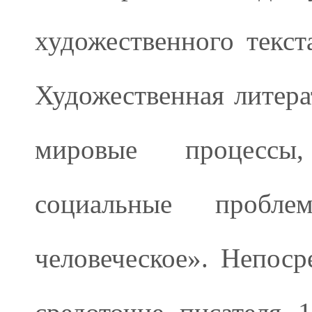
художественного текст
Художественная литера
мировые процессы,
социальные пробл
человеческое». Непоср