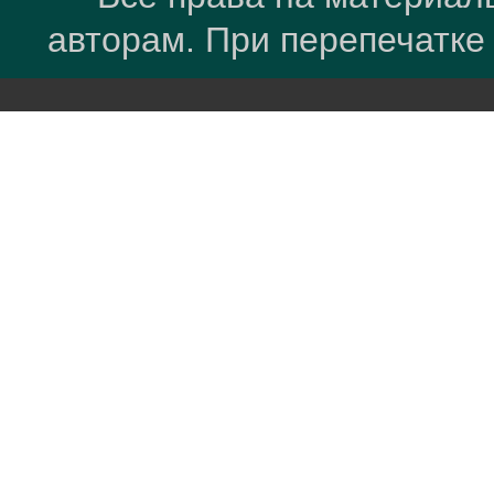
авторам. При перепечатке