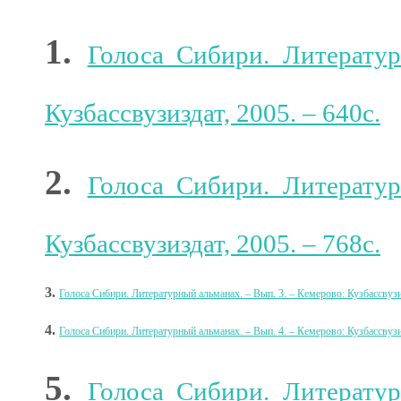
1.
Голоса Сибири. Литератур
Кузбассвузиздат, 2005. – 640с.
2.
Голоса Сибири. Литератур
Кузбассвузиздат, 2005. – 768с.
3.
Голоса Сибири. Литературный альманах. – Вып. 3
.
– Кемерово: Кузбассвузиз
4.
Голоса Сибири. Литературный альманах. – Вып. 4
.
– Кемерово: Кузбассвузиз
5.
Голоса Сибири. Литератур