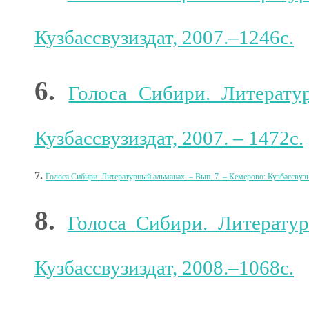
Кузбассвузиздат, 2007.–1246с.
6.
Голоса Сибири. Литерату
Кузбассвузиздат, 2007. – 1472с.
7.
Голоса Сибири. Литературный альманах. – Вып. 7
.
– Кемерово: Кузбассвузи
8.
Голоса Сибири. Литератур
Кузбассвузиздат, 2008.–1068с.