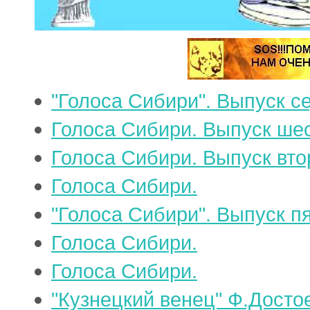
"Голоса Сибири". Выпуск с
Голоса Сибири. Выпуск ше
Голоса Сибири. Выпуск вто
Голоса Сибири.
"Голоса Сибири". Выпуск п
Голоса Сибири.
Голоса Сибири.
"Кузнецкий венец" Ф.Достое