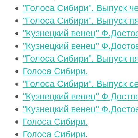
"Голоса Сибири". Выпуск ч
"Голоса Сибири". Выпуск п
"Кузнецкий венец" Ф.Достое
"Кузнецкий венец" Ф.Достое
"Голоса Сибири". Выпуск п
Голоса Сибири.
"Голоса Сибири". Выпуск с
"Кузнецкий венец" Ф.Достое
"Кузнецкий венец" Ф.Достое
Голоса Сибири.
Голоса Сибири.