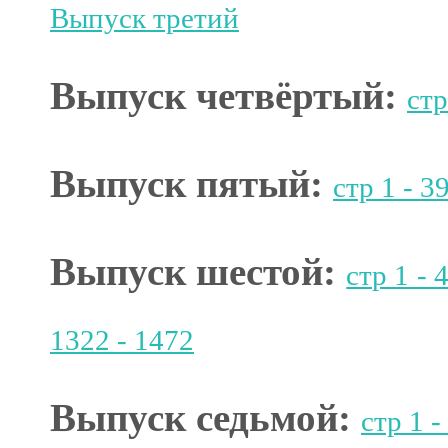
Выпуск третий
Выпуск четвёртый:
стр
Выпуск пятый:
стр 1 - 3
Выпуск шестой:
стр 1 - 
1322 - 1472
Выпуск седьмой:
стр 1 -