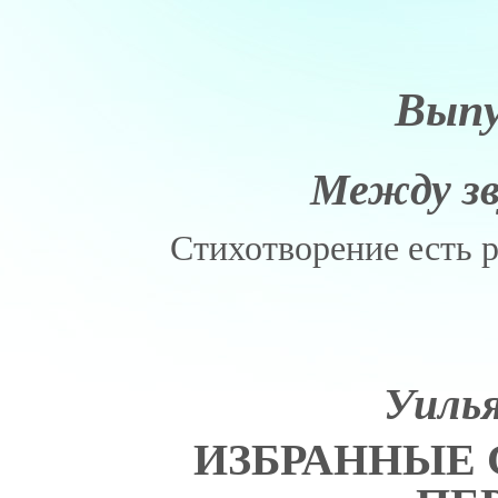
Выпу
Между зв
Стихотворение есть 
Уиль
ИЗБРАННЫЕ 