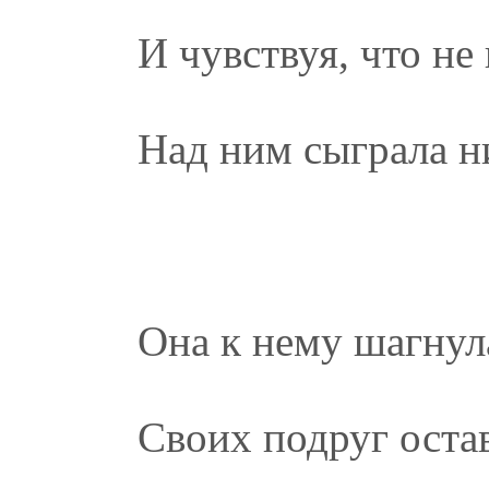
И чувствуя, что не
Над ним сыграла н
Она к нему шагнул
Своих подруг оста