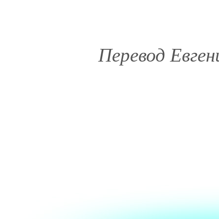
Перевод Евген