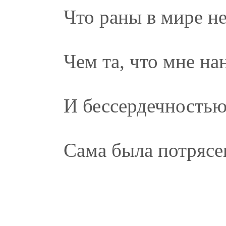
Что раны в мире не
Чем та, что мне на
И бессердечностью
Сама была потрясе