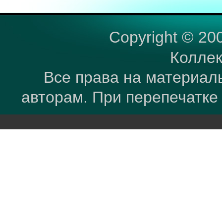
Copyright © 20
Коллек
Все права на материал
авторам. При перепечатке