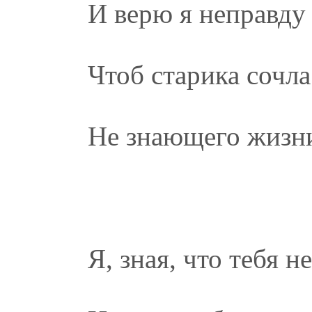
И верю я неправду
Чтоб старика сочла
Не знающего жизни
Я, зная, что тебя 