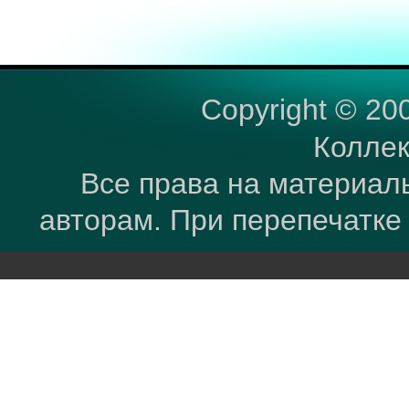
Copyright © 20
Коллек
Все права на материал
авторам. При перепечатке