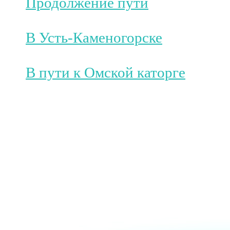
Продолжение пути
В Усть-Каменогорске
В пути к Омской каторге