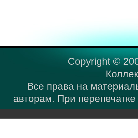
Copyright © 20
Коллек
Все права на материал
авторам. При перепечатке