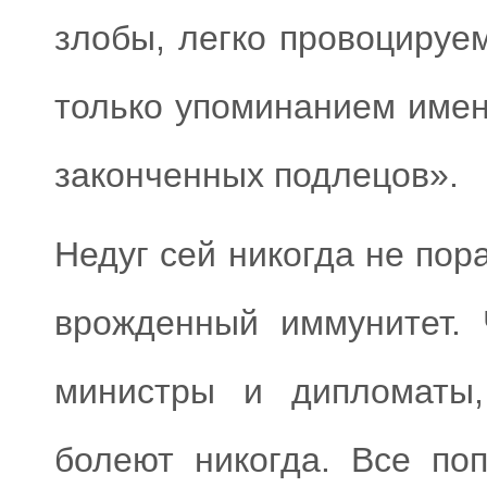
злобы, легко провоцируе
только упоминанием имен
законченных подлецов».
Недуг сей никогда не пор
врожденный иммунитет. 
министры и дипломаты,
болеют никогда. Все по