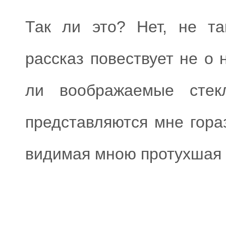
Так ли это? Нет, не та
рассказ повествует не о 
ли воображаемые стек
представляются мне гора
видимая мною протухшая 