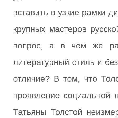
вставить в узкие рамки 
крупных мастеров русск
вопрос, а в чем же ра
литературный стиль и без
отличие? В том, что Тол
проявление социальной н
Татьяны Толстой неизме