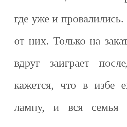
где уже и провалились
от них. Только на зака
вдруг заиграет посл
кажется, что в избе 
лампу, и вся семья 