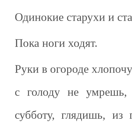
Одинокие старухи и ст
Пока ноги ходят.
Руки в огороде хлопочу
с голоду не умрешь,
субботу, глядишь, из 