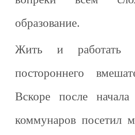
образование.
Жить и работать 
постороннего вмешат
Вскоре после начала
коммунаров посетил м