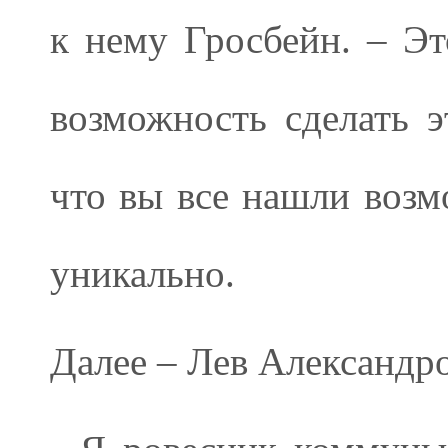
к нему Гросбейн. – Это
возможность сделать э
что вы все нашли возм
уникально.
Далее – Лев Александр