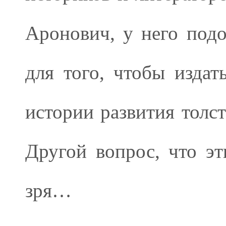
Аронович, у него под
для того, чтобы изда
истории развития толст
Другой вопрос, что эт
зря…