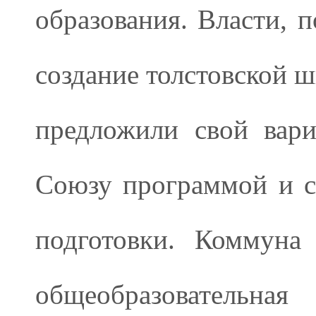
образования. Власти, п
создание толстовской 
предложили свой вар
Союзу программой и с
подготовки. Коммуна
общеобразователь