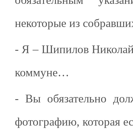
некоторые из собравших
- Я – Шипилов Николай
коммуне…
- Вы обязательно до
фотографию, которая ес