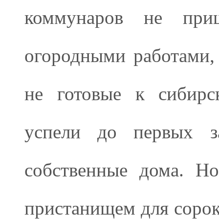
коммунаров не при
огородными работами,
не готовые к сибирс
успели до первых за
собственные дома. Н
пристанищем для сорок