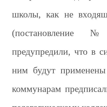
школы, как не входящ
(постановление №
предупредили, что в с
ним будут применены
коммунарам предписал