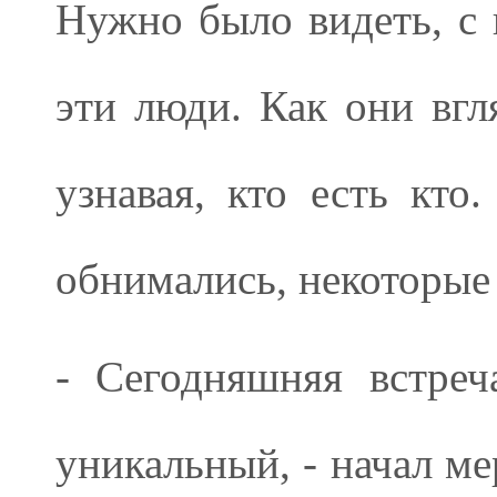
Нужно было видеть, с 
эти люди. Как они вгл
узнавая, кто есть кто
обнимались, некоторые
- Сегодняшняя встре
уникальный, - начал м