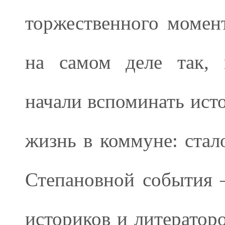
торжественного момент
на самом деле так, 
начали вспоминать ист
жизнь в коммуне: стал
Степановной события 
историков и литераторо