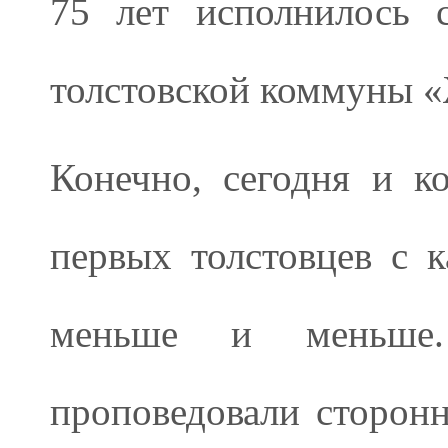
75
лет исполнилось 
толстовской коммуны «
Конечно, сегодня и к
первых толстовцев с 
меньше и меньше.
проповедовали сторонн