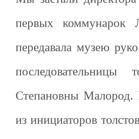
первых коммунарок 
передавала музею руко
последовательницы 
Степановны Малород. 
из инициаторов толстов