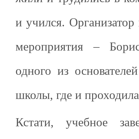
и учился. Организатор
мероприятия – Бори
одного из основателе
школы, где и проходила
Кстати, учебное зав