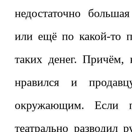
недостаточно большая
или ещё по какой-то 
таких денег. Причём, 
нравился и продавц
окружающим. Если п
театрально разводил р