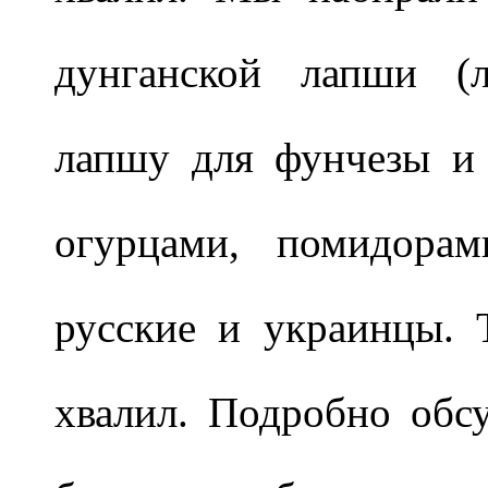
дунганской лапши (л
лапшу для фунчезы и
огурцами, помидорам
русские и украинцы. 
хвалил. Подробно обс