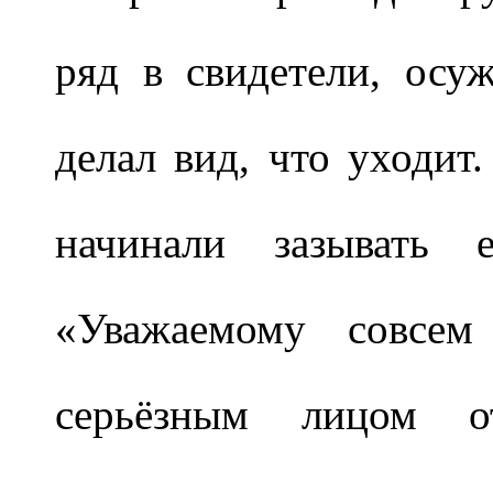
ряд в свидетели, осу
делал вид, что уходит
начинали зазывать 
«Уважаемому совсе
серьёзным лицом о