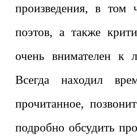
произведения, в том 
поэтов, а также крит
очень внимателен к 
Всегда находил вре
прочитанное, позвонит
подробно обсудить про