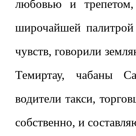
любовью и трепетом,
широчайшей палитрой
чувств, говорили земля
Темиртау, чабаны Са
водители такси, торгов
собственно, и составля