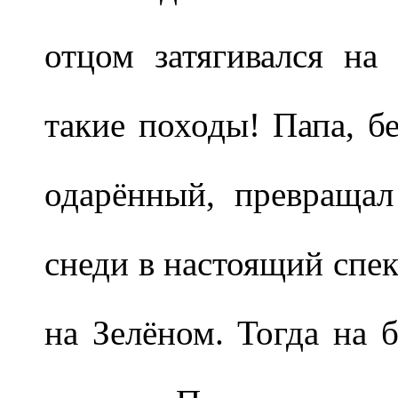
отцом затягивался на
такие походы! Папа, бе
одарённый, превраща
снеди в настоящий спек
на Зелёном. Тогда на 