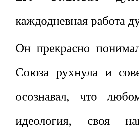
каждодневная работа д
Он прекрасно понимал
Союза рухнула и сове
осознавал, что любо
идеология, своя на