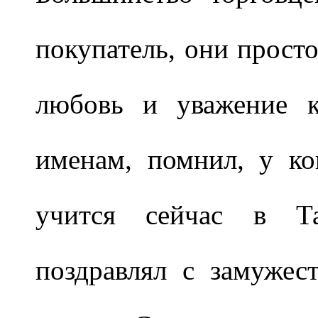
покупатель, они просто
любовь и уважение 
именам, помнил, у ко
учится сейчас в Т
поздравлял с замужес