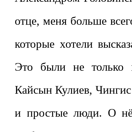
отце, меня больше всег
которые хотели высказ
Это были не только 
Кайсын Кулиев, Чингис 
и простые люди. О нё