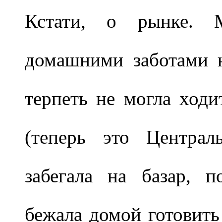
Кстати, о рынке. М
домашними заботами н
терпеть не могла ходи
(теперь это Центра
забегала на базар, 
бежала домой готовить 