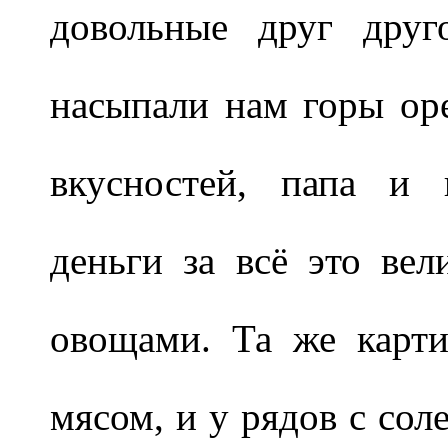
довольные друг друг
насыпали нам горы оре
вкусностей, папа и 
деньги за всё это вел
овощами. Та же карти
мясом, и у рядов с со