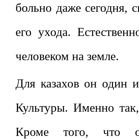
больно даже сегодня, с
его ухода. Естествен
человеком на земле.
Для казахов он один 
Культуры. Именно так
Кроме того, что 