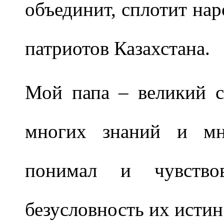
объединит, сплотит нар
патриотов Казахстана.
Мой папа – великий с
многих знаний и мно
понимал и чувство
безусловность их истин