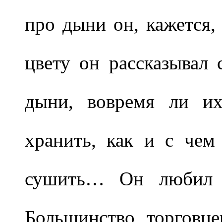
про дыни он, кажется, 
цвету он рассказывал 
дыни, вовремя ли их
хранить, как и с чем
сушить… Он любил б
Большинство торговце