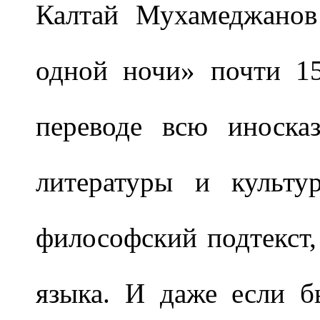
Калтай Мухамеджанов
одной ночи» почти 1
переводе всю иносказ
литературы и культу
философский подтекст,
языка. И даже если 