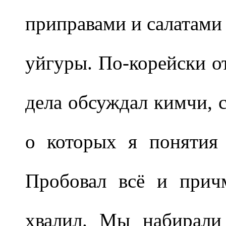
приправами и салатами 
уйгуры. По-корейски от
дела обсуждал кимчи, 
о которых я понятия
Пробовал всё и прич
хвалил. Мы набирали