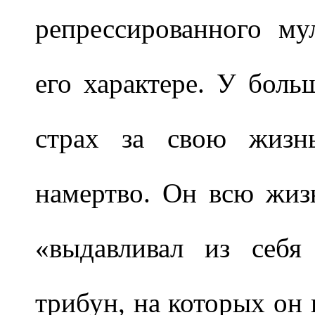
репрессированного му
его характере. У боль
страх за свою жизн
намертво. Он всю жиз
«выдавливал из себя
трибун, на которых он 