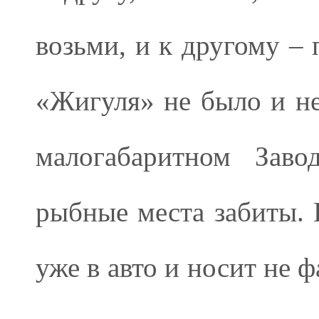
возьми, и к другому – 
«Жигуля» не было и не
малогабаритном Заво
рыбные места забиты. 
уже в авто и носит не 