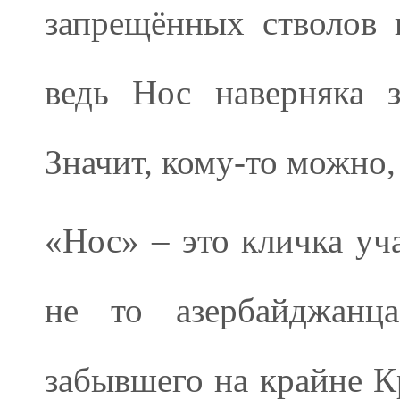
запрещённых стволов 
ведь Нос наверняка з
Значит, кому-то можно, 
«Нос» – это кличка уч
не то азербайджанца
забывшего на крайне К