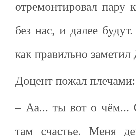
отремонтировал пару к
без нас, и далее будут.
как правильно заметил 
Доцент пожал плечами:
– Аа... ты вот о чём...
там счастье. Меня д