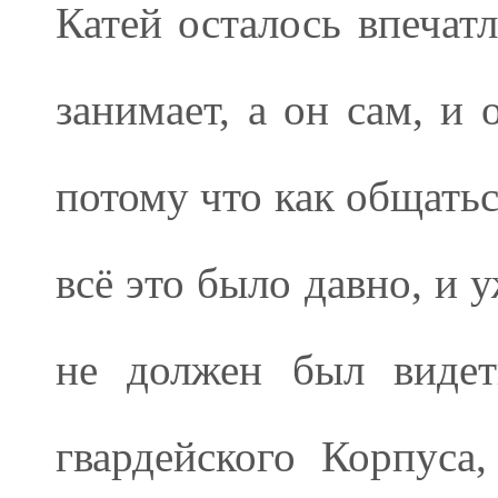
Катей осталось впечатл
занимает, а он сам, и 
потому что как общатьс
всё это было давно, и 
не должен был видет
гвардейского Корпуса,