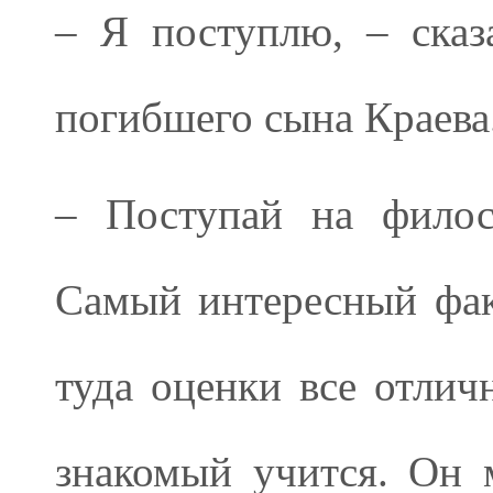
– Я поступлю, – сказ
погибшего сына Краева
– Поступай на филос
Самый интересный фак
туда оценки все отли
знакомый учится. Он 