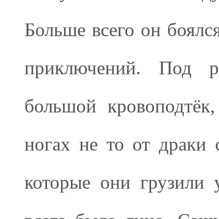
Больше всего он боялся
приключений. Под р
большой кровоподтёк
ногах не то от драки 
которые они грузили 