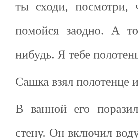
ты сходи, посмотри,
помойся заодно. А то
нибудь. Я тебе полотен
Сашка взял полотенце и
В ванной его порази
стену. Он включил воду