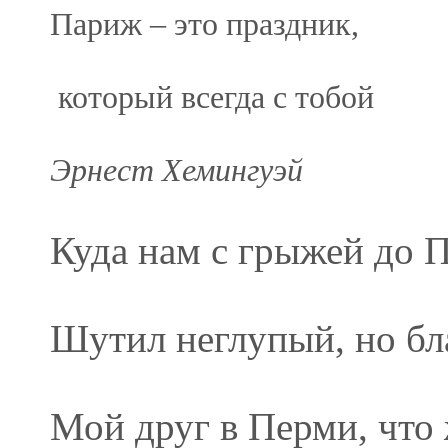
Париж – это праздник,
который всегда с тобой
Эрнест Хемингуэй
Куда нам с грыжей до 
Шутил неглупый, но бл
Мой друг в Перми, что