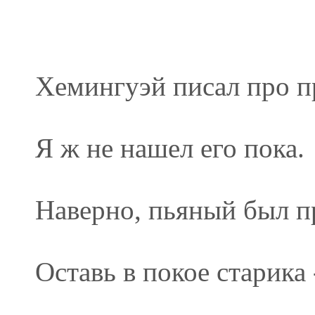
Хемингуэй писал про п
Я ж не нашел его пока.
Наверно, пьяный был п
Оставь в покое старика 