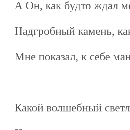
А Он, как будто ждал м
Надгробный камень, ка
Мне показал, к себе ман
Какой волшебный светл