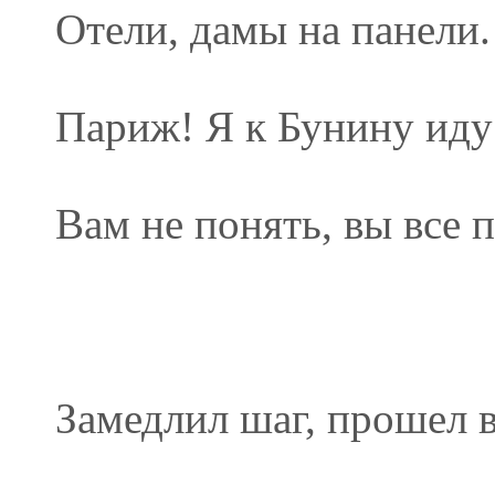
Отели, дамы на панели.
Париж! Я к Бунину иду
Вам не понять, вы все п
Замедлил шаг, прошел в