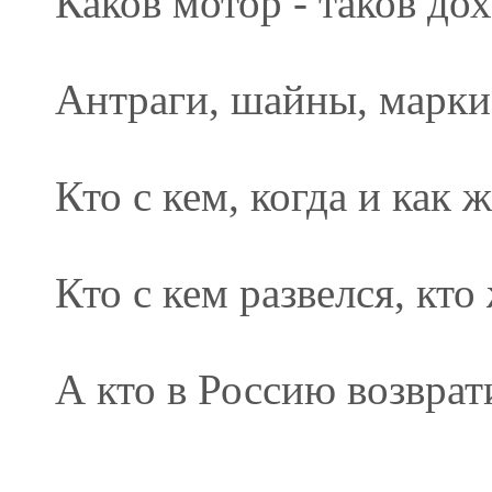
Каков мотор - таков дох
Антраги, шайны, марки
Кто с кем, когда и как ж
Кто с кем развелся, кто
А кто в Россию возврат