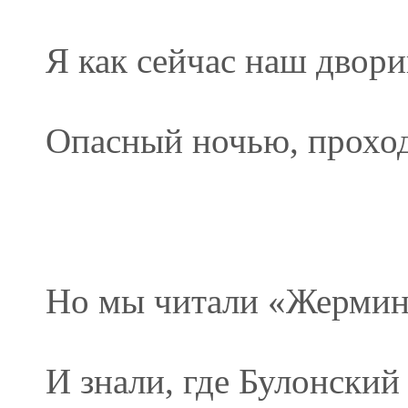
Я как сейчас наш двор
Опасный ночью, прохо
Но мы читали «Жермин
И знали, где Булонский 