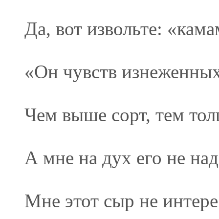
Да, вот извольте: «кама
«Он чувств изнеженных
Чем выше сорт, тем тол
А мне на дух его не над
Мне этот сыр не интере