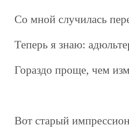
Со мной случилась пер
Теперь я знаю: адюльте
Гораздо проще, чем изм
Вот старый импрессио