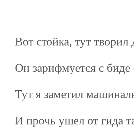
Вот стойка, тут творил 
Он зарифмуется с биде 
Тут я заметил машинал
И прочь ушел от гида т