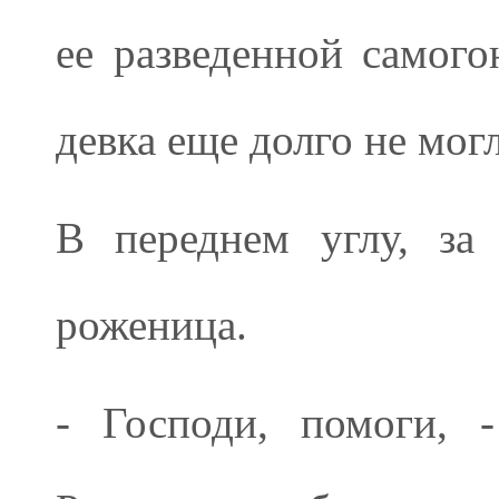
ее разведенной самого
девка еще долго не могл
В переднем углу, за 
роженица.
- Господи, помоги, 