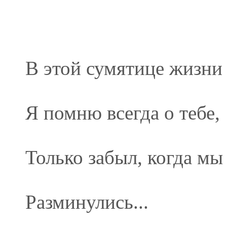
В этой сумятице жизни
Я помню всегда о тебе,
Только забыл, когда мы
Разминулись...