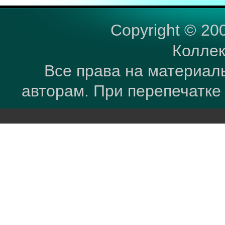
Copyright © 20
Коллек
Все права на материал
авторам. При перепечатке