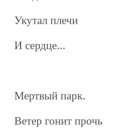
Укутал плечи
И сердце...
Мертвый парк.
Ветер гонит прочь