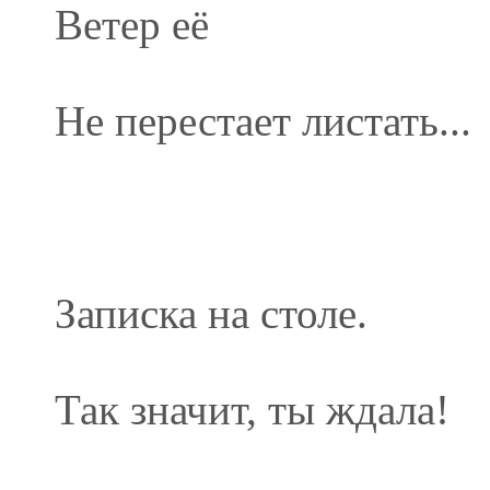
Ветер её
Не перестает листать...
Записка на столе.
Так значит, ты ждала!