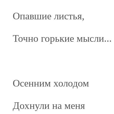
Опавшие листья,
Точно горькие мысли...
Осенним холодом
Дохнули на меня