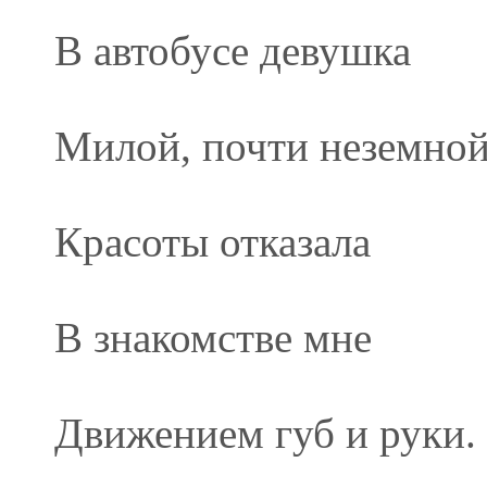
В автобусе девушка
Милой, почти неземно
Красоты отказала
В знакомстве мне
Движением губ и руки.