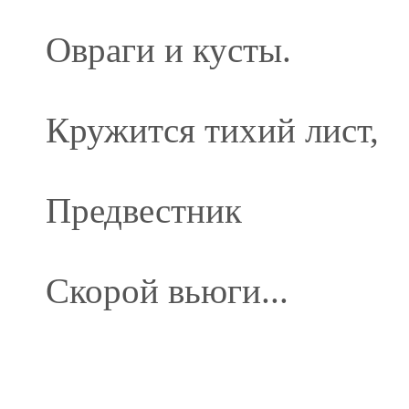
Овраги и кусты.
Кружится тихий лист,
Предвестник
Скорой вьюги...