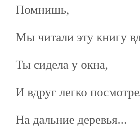
Помнишь,
Мы читали эту книгу в
Ты сидела у окна,
И вдруг легко посмотре
На дальние деревья...