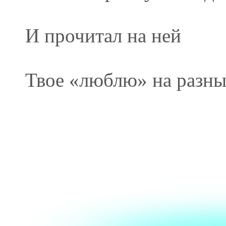
И прочитал на ней
Твое «люблю» на разных