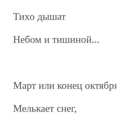
Тихо дышат
Небом и тишиной...
Март или конец октября
Мелькает снег,