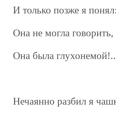
И только позже я понял
Она не могла говорить,
Она была глухонемой!..
Нечаянно разбил я чашк